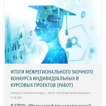
ИТОГИ МЕЖРЕГИОНАЛЬНОГО ЗАОЧНОГО
КОНКУРСА ИНДИВИДУАЛЬНЫХ И
КУРСОВЫХ ПРОЕКТОВ (РАБОТ)
Конкурсы
,
Новости колледжа
Автор:
Сергей Викторович Макаров
31.05.2024