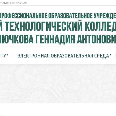
альная приемная
СТУДЕНТУ
ЭЛЕКТРОННАЯ ОБРАЗОВАТЕ
МЕРОПРИЯТИЯ
НТУ
ЭЛЕКТРОННАЯ ОБРАЗОВАТЕЛЬНАЯ СРЕДА