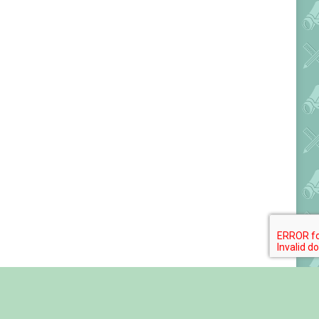
Обратная связь
Фотогалереи
Видео
Карта сайта