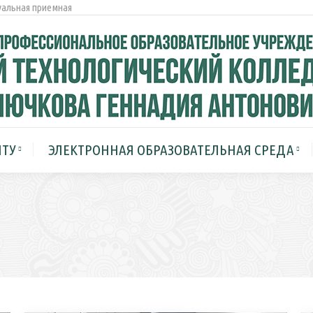
альная приемная
СТУДЕНТУ
ЭЛЕКТРОННАЯ ОБРАЗОВАТЕ
МЕРОПРИЯТИЯ
НТУ
ЭЛЕКТРОННАЯ ОБРАЗОВАТЕЛЬНАЯ СРЕДА