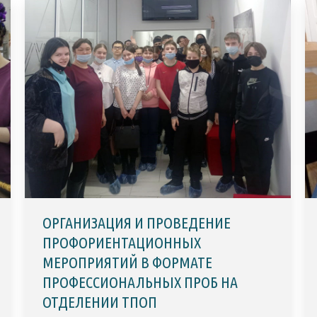
ОРГАНИЗАЦИЯ И ПРОВЕДЕНИЕ
ПРОФОРИЕНТАЦИОННЫХ
МЕРОПРИЯТИЙ В ФОРМАТЕ
ПРОФЕССИОНАЛЬНЫХ ПРОБ НА
ОТДЕЛЕНИИ ТПОП