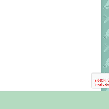
Обратная связь
Фотогалереи
Видео
Карта сайта