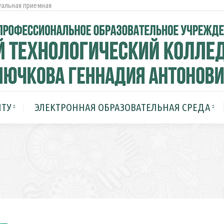
альная приемная
СТУДЕНТУ
ЭЛЕКТРОННАЯ ОБРАЗОВАТЕ
МЕРОПРИЯТИЯ
НТУ
ЭЛЕКТРОННАЯ ОБРАЗОВАТЕЛЬНАЯ СРЕДА