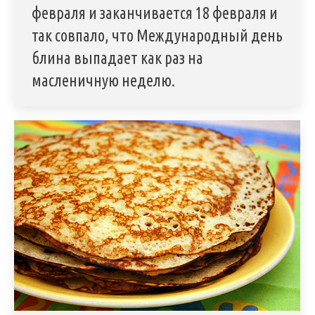
февраля и заканчивается 18 февраля и
так совпало, что Международный день
блина выпадает как раз на
масленичную неделю.