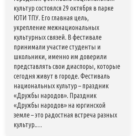
культур состоялся 29 октября в парке
ЮТИ ТПУ. Его главная цель,
укрепление межнациональных
культурных связей. В фестивале
принимали участие студенты и
школьники, именно им доверили
представлять свои диаспоры, которые
сегодня живут в городе. Фестиваль
национальных культур – праздник
«Дружбы народов». Праздник
«Дружбы народов» на юргинской
земле – это радостная встреча разных
культур.…