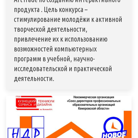
продукта . Цель конкурса –
стимулирование молодёжи к активной
творческой деятельности,
привлечение их к использованию
возможностей компьютерных
программ в учебной, научно-
исследовательской и практической
деятельности.