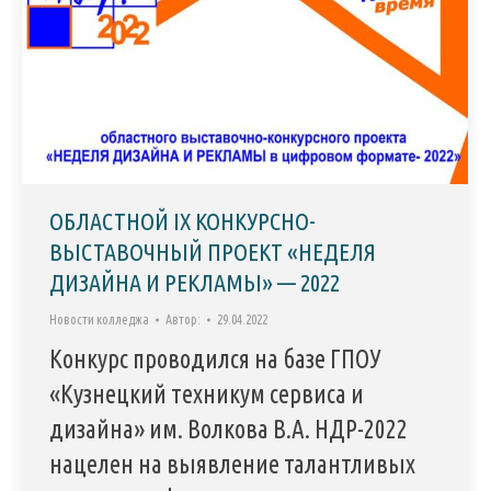
ОБЛАСТНОЙ IX КОНКУРСНО-
ВЫСТАВОЧНЫЙ ПРОЕКТ «НЕДЕЛЯ
ДИЗАЙНА И РЕКЛАМЫ» — 2022
Новости колледжа
Автор:
29.04.2022
Конкурс проводился на базе ГПОУ
«Кузнецкий техникум сервиса и
дизайна» им. Волкова В.А. НДР-2022
нацелен на выявление талантливых