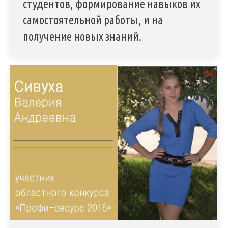
студентов, формирование навыков их
самостоятельной работы, и на
получение новых знаний.