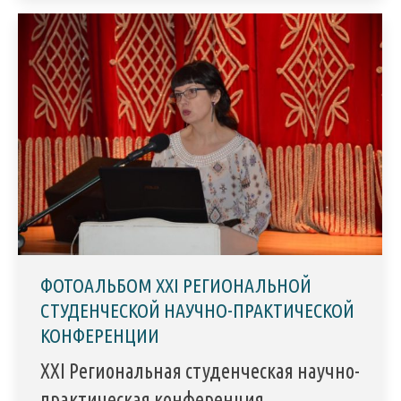
ФОТОАЛЬБОМ XXI РЕГИОНАЛЬНОЙ
СТУДЕНЧЕСКОЙ НАУЧНО-ПРАКТИЧЕСКОЙ
КОНФЕРЕНЦИИ
XXI Региональная студенческая научно-
практическая конференция