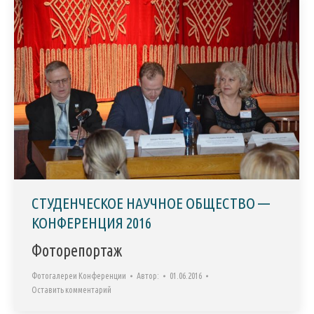
СТУДЕНЧЕСКОЕ НАУЧНОЕ ОБЩЕСТВО —
КОНФЕРЕНЦИЯ 2016
Фоторепортаж
Фотогалереи Конференции
Автор:
01.06.2016
Оставить комментарий