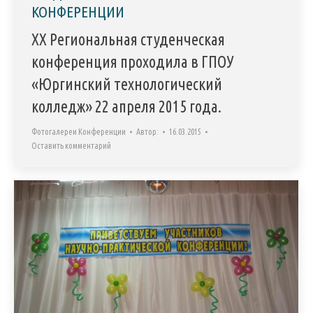
КОНФЕРЕНЦИИ
XX Региональная студенческая
конференция проходила в ГПОУ
«Юргинский технологический
колледж» 22 апреля 2015 года.
Фотогалереи Конференции
Автор:
16.03.2015
Оставить комментарий