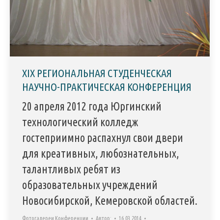
XIX РЕГИОНАЛЬНАЯ СТУДЕНЧЕСКАЯ
НАУЧНО-ПРАКТИЧЕСКАЯ КОНФЕРЕНЦИЯ
20 апреля 2012 года Юргинский
технологический колледж
гостеприимно распахнул свои двери
для креативных, любознательных,
талантливых ребят из
образовательных учреждений
Новосибирской, Кемеровской областей.
Фотогалереи Конференции
Автор:
16.03.2014