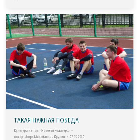
ТАКАЯ НУЖНАЯ ПОБЕДА
Культура и спорт
,
Новости колледжа
Автор:
Игорь Михайлович Крупин
27.05.2019