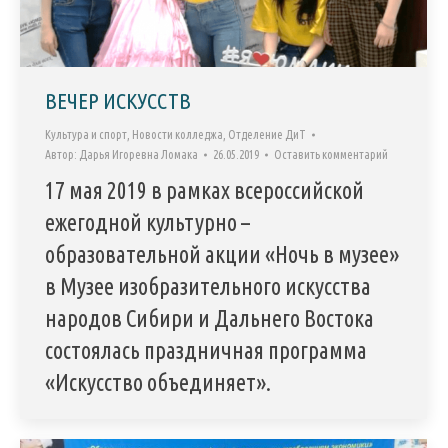
ВЕЧЕР ИСКУССТВ
Культура и спорт
,
Новости колледжа
,
Отделение ДиТ
Автор:
Дарья Игоревна Ломака
26.05.2019
Оставить комментарий
17 мая 2019 в рамках всероссийской
ежегодной культурно –
образовательной акции «Ночь в музее»
в Музее изобразительного искусства
народов Сибири и Дальнего Востока
состоялась праздничная программа
«Искусство объединяет».