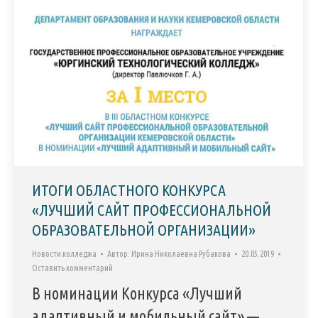
ИТОГИ ОБЛАСТНОГО КОНКУРСА
«ЛУЧШИЙ САЙТ ПРОФЕССИОНАЛЬНОЙ
ОБРАЗОВАТЕЛЬНОЙ ОРГАНИЗАЦИИ»
Новости колледжа
Автор:
Ирина Николаевна Рубакова
20.05.2019
Оставить комментарий
В номинации Конкурса «Лучший
адаптивный и мобильный сайт» —