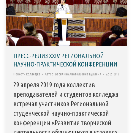
ПРЕСС-РЕЛИЗ XXIV РЕГИОНАЛЬНОЙ
НАУЧНО-ПРАКТИЧЕСКОЙ КОНФЕРЕНЦИИ
Новости колледжа
Автор:
Василина Анатольевна Курленя
22.05.2019
29 апреля 2019 года коллектив
преподавателей и студентов колледжа
встречал участников Региональной
студенческой научно-практической
конференции «Развитие творческой
деятельности обучающихся в условиях