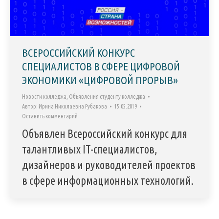
ВСЕРОССИЙСКИЙ КОНКУРС
СПЕЦИАЛИСТОВ В СФЕРЕ ЦИФРОВОЙ
ЭКОНОМИКИ «ЦИФРОВОЙ ПРОРЫВ»
Новости колледжа
,
Объявления студенту колледжа
Автор:
Ирина Николаевна Рубакова
15.05.2019
Оставить комментарий
Объявлен Всероссийский конкурс для
талантливых IT-специалистов,
дизайнеров и руководителей проектов
в сфере информационных технологий.