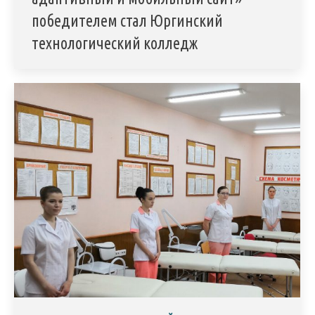
победителем стал Юргинский
технологический колледж