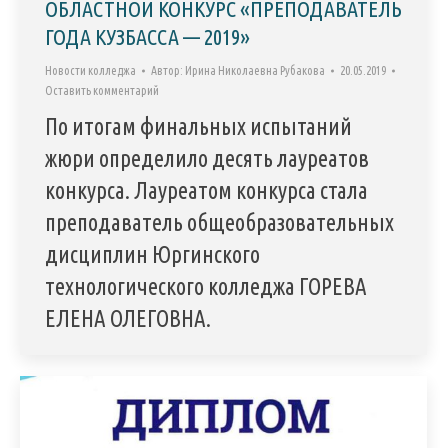
ОБЛАСТНОЙ КОНКУРС «ПРЕПОДАВАТЕЛЬ
ГОДА КУЗБАССА — 2019»
Новости колледжа
Автор:
Ирина Николаевна Рубакова
20.05.2019
Оставить комментарий
По итогам финальных испытаний
жюри определило десять лауреатов
конкурса. Лауреатом конкурса стала
преподаватель общеобразовательных
дисциплин Юргинского
технологического колледжа ГОРЕВА
ЕЛЕНА ОЛЕГОВНА.