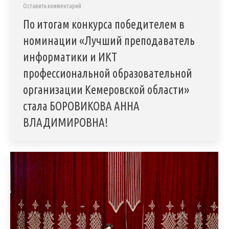
Оставить комментарий
По итогам конкурса победителем в
номинации «Лучший преподаватель
информатики и ИКТ
профессиональной образовательной
организации Кемеровской области»
стала БОРОВИКОВА АННА
ВЛАДИМИРОВНА!