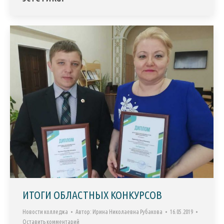
ИТОГИ ОБЛАСТНЫХ КОНКУРСОВ
Новости колледжа
Автор:
Ирина Николаевна Рубакова
16.05.2019
Оставить комментарий