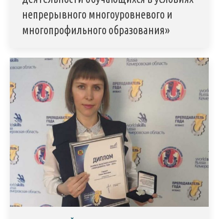
непрерывного многоуровневого и
многопрофильного образования»