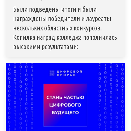
Были подведены итоги и были
награждены победители и лауреаты
нескольких областных конкурсов.
Копилка наград колледжа пополнилась
высокими результатами: