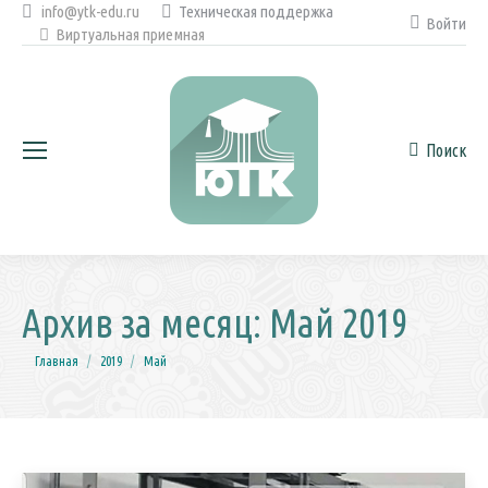
info@ytk-edu.ru
Техническая поддержка
Войти
Виртуальная приемная
Поиск
Поиск:
Архив за месяц:
Май 2019
Вы здесь:
Главная
2019
Май