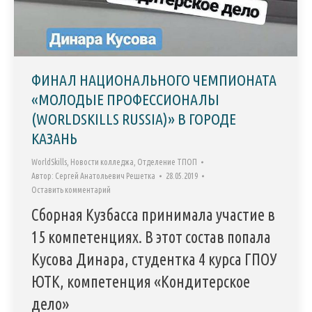
ФИНАЛ НАЦИОНАЛЬНОГО ЧЕМПИОНАТА
«МОЛОДЫЕ ПРОФЕССИОНАЛЫ
(WORLDSKILLS RUSSIA)» В ГОРОДЕ
КАЗАНЬ
WorldSkills
,
Новости колледжа
,
Отделение ТПОП
Автор:
Сергей Анатольевич Решетка
28.05.2019
Оставить комментарий
Сборная Кузбасса принимала участие в
15 компетенциях. В этот состав попала
Кусова Динара, студентка 4 курса ГПОУ
ЮТК, компетенция «Кондитерское
дело»